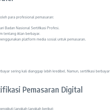
l oleh para profesional pemasaran:
 dari Badan Nasional Sertifikasi Profesi.
 tentang iklan berbayar.
enggunakan platform media sosial untuk pemasaran.
berbayar sering kali dianggap lebih kredibel. Namun, sertifikasi berba
fikasi Pemasaran Digital
engikuti langkah-langkah berikut: