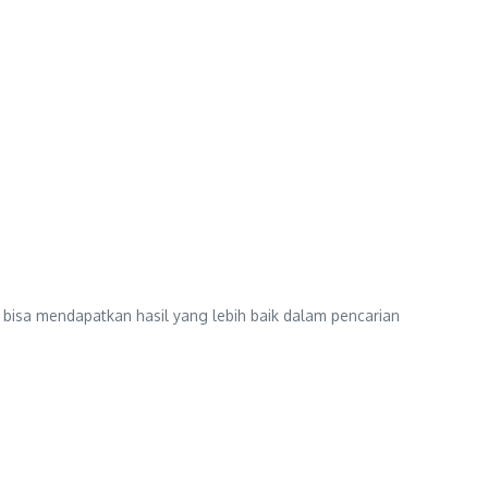
yar bisa mendapatkan hasil yang lebih baik dalam pencarian