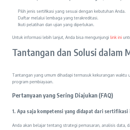
Pilih jenis sertifikasi yang sesuai dengan kebutuhan Anda.
Daftar melalui lembaga yang terakreditasi.
Ikuti pelatihan dan ujian yang diperlukan.
Untuk informasi lebih lanjut, Anda bisa mengunjungi
link ini
untu
Tantangan dan Solusi dalam M
Tantangan yang umum dihadapi termasuk kekurangan waktu un
program pembiayaan.
Pertanyaan yang Sering Diajukan (FAQ)
1. Apa saja kompetensi yang didapat dari sertifikasi 
Anda akan belajar tentang strategi pemasaran, analisis data, 