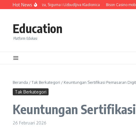
Lewati ke konten
Hot News
Luckia Hrvatska: Brza, Sigurna i Uzbudljiva Kladionica
Bison Casino mobil: Az
Education
Platform Edukasi
Beranda
/
Tak Berkategori
/
Keuntungan Sertifikasi Pemasaran Digit
Tak Berkategori
Keuntungan Sertifikasi
26 Februari 2026