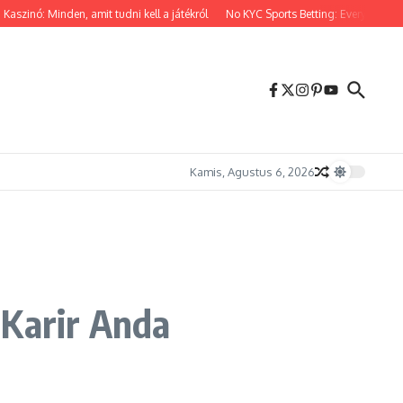
inó: Minden, amit tudni kell a játékról
No KYC Sports Betting: Everything You 
Kamis, Agustus 6, 2026
 Karir Anda