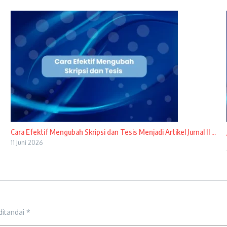
Cara Efektif Mengubah Skripsi dan Tesis Menjadi Artikel Jurnal Il ...
11 Juni 2026
ditandai
*