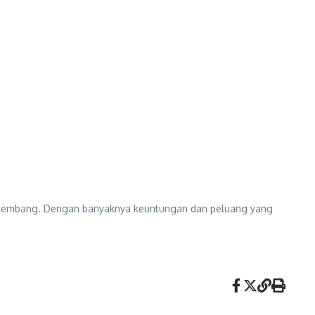
erkembang. Dengan banyaknya keuntungan dan peluang yang