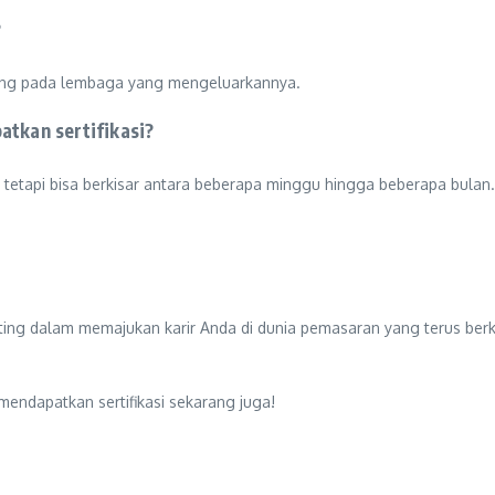
?
antung pada lembaga yang mengeluarkannya.
atkan sertifikasi?
 tetapi bisa berkisar antara beberapa minggu hingga beberapa bulan.
ting dalam memajukan karir Anda di dunia pemasaran yang terus b
endapatkan sertifikasi sekarang juga!