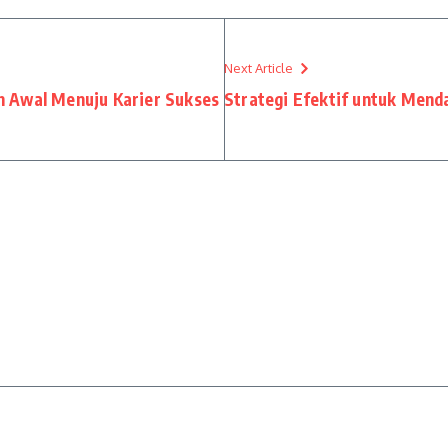
Next Article
h Awal Menuju Karier Sukses
Strategi Efektif untuk Mend