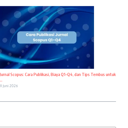
Jurnal Scopus: Cara Publikasi, Biaya Q1–Q4, dan Tips Tembus untuk
...
11 Juni 2026