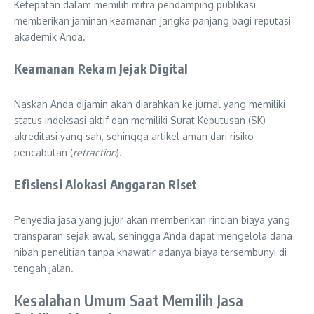
Ketepatan dalam memilih mitra pendamping publikasi
memberikan jaminan keamanan jangka panjang bagi reputasi
akademik Anda.
Keamanan Rekam Jejak Digital
Naskah Anda dijamin akan diarahkan ke jurnal yang memiliki
status indeksasi aktif dan memiliki Surat Keputusan (SK)
akreditasi yang sah, sehingga artikel aman dari risiko
pencabutan (
retraction
).
Efisiensi Alokasi Anggaran Riset
Penyedia jasa yang jujur akan memberikan rincian biaya yang
transparan sejak awal, sehingga Anda dapat mengelola dana
hibah penelitian tanpa khawatir adanya biaya tersembunyi di
tengah jalan.
Kesalahan Umum Saat Memilih Jasa