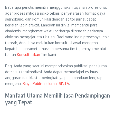
Beberapa penulis memilih menggunakan layanan profesional
agar proses mitigasi risiko teknis, penyelarasan format gaya
selingkung, dan komunikasi dengan editor jurnal dapat
berjalan lebih efektif. Langkah ini dinilai membantu para
akademisi menghemat waktu berharga di tengah padatnya
aktivitas mengajar atau kuliah. Bagi yang ingin prosesnya lebih
terarah, Anda bisa melakukan konsultasi awal mengenai
kepatuhan parameter naskah bersama tim tepercaya melalui
tautan
Konsultasikan
Tim kami
Bagi Anda yang saat ini memprioritaskan publikasi pada jurnal
domestik terakreditasi, Anda dapat mempelajari estimasi
anggaran dan klaster peringkatnya pada panduan lengkap
mengenai
Biaya Publikasi Jurnal SINTA
.
Manfaat Utama Memilih Jasa Pendampingan
yang Tepat