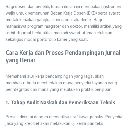
Bagi dosen dan peneliti, luaran ilmiah ini merupakan instrumen
wajib untuk pemenuhan Beban Kerja Dosen (BKD) serta syarat
mutlak kenaikan pangkat fungsional akademik. Bagi
mahasiswa program magister dan doktor, memiliki artikel yang
terbit di jurnal berkualitas menjadi syarat utama kelulusan
sekaligus modal portofolio karier yang kuat.
Cara Kerja dan Proses Pendampingan Jurnal
yang Benar
Memahami alur kerja pendampingan yang legal akan
membantu Anda membedakan mana penyedia layanan yang
berintegritas dan mana yang melakukan praktik penipuan.
1. Tahap Audit Naskah dan Pemeriksaan Teknis
Proses dimulai dengan memeriksa draf kasar penulis. Penyedia
jasa yang kredibel akan melakukan uji kemiripan teks