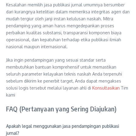
Kesalahan memilih jasa publikasi jurnal umumnya bersumber
dari kurangnya ketelitian dalam memeriksa integritas agen dan
mudah tergiur oleh janji instan kelulusan naskah. Mitra
pendamping yang aman harus mengedepankan proses
perbaikan kualitas substansi, transparansi komponen biaya
operasional, dan kepatuhan terhadap etika publikasi ilmiah
nasional maupun internasional.
Jika ingin pendampingan yang sesuai standar serta
membutuhkan bantuan komprehensif untuk memastikan
seluruh parameter kelayakan teknis naskah Anda terpenuhi
sebelum dikirim ke penerbit target, Anda dapat mengakses
solusi logis tersebut melalui layanan ahli di
Konsultasikan
Tim
kami
FAQ (Pertanyaan yang Sering Diajukan)
Apakah legal menggunakan jasa pendampingan publikasi
jurnal?