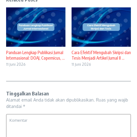
Panduan Lengkap Publikasi Jurnal
Cara Efektif Mengubah Skripsi dan
Internasional: DOAJ, Copernicus, ...
Tesis Menjadi Artikel Jurnal Il ...
11 Juni 2026
11 Juni 2026
Tinggalkan Balasan
Alamat email Anda tidak akan dipublikasikan.
Ruas yang wajib
ditandai
*