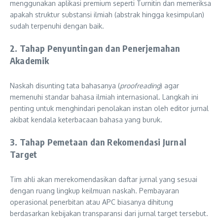
menggunakan aplikasi premium seperti Turnitin dan memeriksa
apakah struktur substansi ilmiah (abstrak hingga kesimpulan)
sudah terpenuhi dengan baik.
2. Tahap Penyuntingan dan Penerjemahan
Akademik
Naskah disunting tata bahasanya (
proofreading
) agar
memenuhi standar bahasa ilmiah internasional. Langkah ini
penting untuk menghindari penolakan instan oleh editor jurnal
akibat kendala keterbacaan bahasa yang buruk.
3. Tahap Pemetaan dan Rekomendasi Jurnal
Target
Tim ahli akan merekomendasikan daftar jurnal yang sesuai
dengan ruang lingkup keilmuan naskah. Pembayaran
operasional penerbitan atau APC biasanya dihitung
berdasarkan kebijakan transparansi dari jurnal target tersebut.