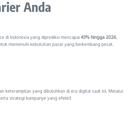
arier Anda
ce di Indonesia yang diprediksi mencapai
43% hingga 2026
,
an untuk memenuhi kebutuhan pasar yang berkembang pesat.
n keterampilan yang dibutuhkan di era digital saat ini. Melalui
erta strategi kampanye yang efektif.