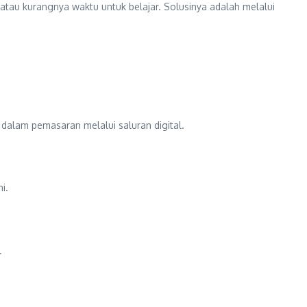
tau kurangnya waktu untuk belajar. Solusinya adalah melalui
dalam pemasaran melalui saluran digital.
i.
.