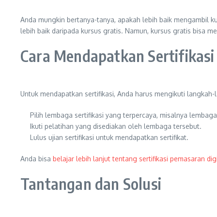
Anda mungkin bertanya-tanya, apakah lebih baik mengambil ku
lebih baik daripada kursus gratis. Namun, kursus gratis bisa m
Cara Mendapatkan Sertifikasi
Untuk mendapatkan sertifikasi, Anda harus mengikuti langkah-l
Pilih lembaga sertifikasi yang terpercaya, misalnya lembaga
Ikuti pelatihan yang disediakan oleh lembaga tersebut.
Lulus ujian sertifikasi untuk mendapatkan sertifikat.
Anda bisa
belajar lebih lanjut tentang sertifikasi pemasaran dig
Tantangan dan Solusi