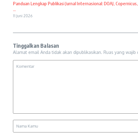
Panduan Lengkap Publikasi Jurnal Internasional: DOAJ, Copernicus,
...
11 Juni 2026
Tinggalkan Balasan
Alamat email Anda tidak akan dipublikasikan.
Ruas yang wajib 