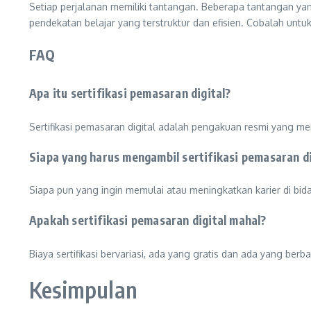
Setiap perjalanan memiliki tantangan. Beberapa tantangan ya
pendekatan belajar yang terstruktur dan efisien. Cobalah unt
FAQ
Apa itu sertifikasi pemasaran digital?
Sertifikasi pemasaran digital adalah pengakuan resmi yang m
Siapa yang harus mengambil sertifikasi pemasaran di
Siapa pun yang ingin memulai atau meningkatkan karier di bida
Apakah sertifikasi pemasaran digital mahal?
Biaya sertifikasi bervariasi, ada yang gratis dan ada yang ber
Kesimpulan