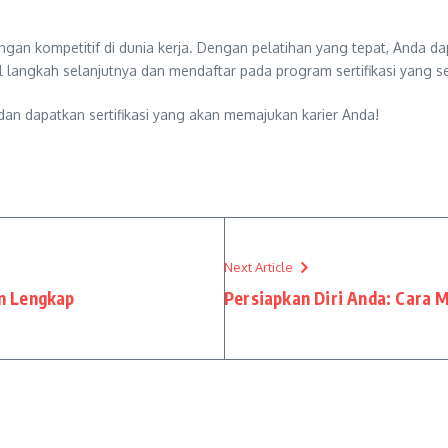
tungan kompetitif di dunia kerja. Dengan pelatihan yang tepat, And
il langkah selanjutnya dan mendaftar pada program sertifikasi yang 
dan dapatkan sertifikasi yang akan memajukan karier Anda!
Next Article
an Lengkap
Persiapkan Diri Anda: Cara 