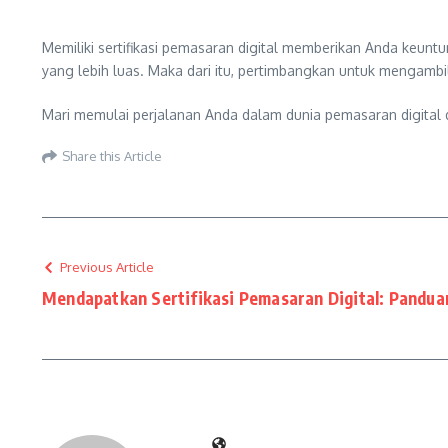
Memiliki sertifikasi pemasaran digital memberikan Anda keun
yang lebih luas. Maka dari itu, pertimbangkan untuk mengamb
Mari memulai perjalanan Anda dalam dunia pemasaran digital 
Share this Article
Previous Article
Mendapatkan Sertifikasi Pemasaran Digital: Pandu